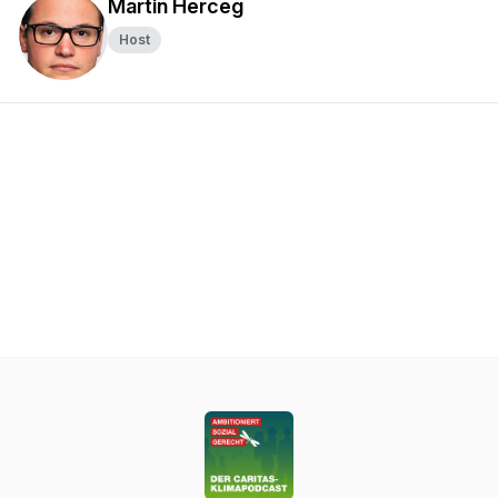
Martin Herceg
Host